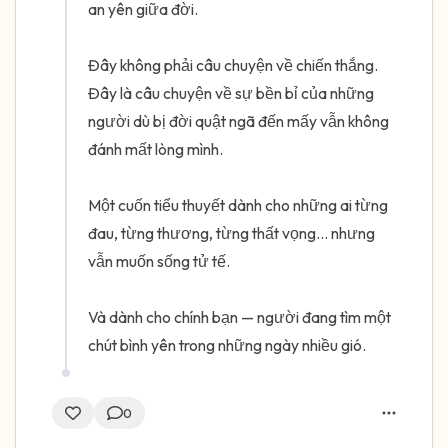
an yên giữa đời.

Đây không phải câu chuyện về chiến thắng. 
Đây là câu chuyện về sự bền bỉ của những 
người dù bị đời quật ngã đến mấy vẫn không 
đánh mất lòng mình.

Một cuốn tiểu thuyết dành cho những ai từng 
đau, từng thương, từng thất vọng… nhưng 
vẫn muốn sống tử tế.

Và dành cho chính bạn — người đang tìm một 
chút bình yên trong những ngày nhiều gió.
0